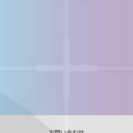
お問い合わせ