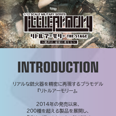
リアルな銃火器を精密に再現するプラモデル
『リトルアーモリー』。
2014年の発売以来、
200種を超える製品を展開し、